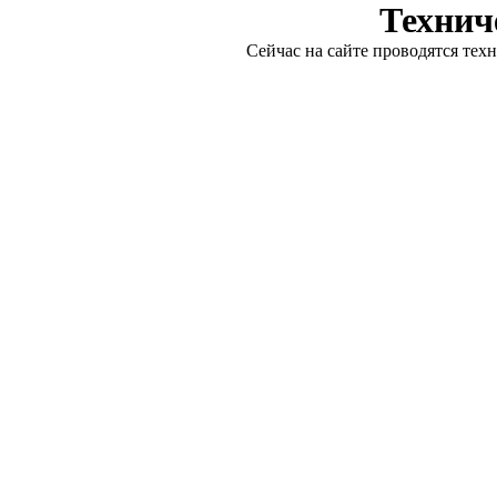
Технич
Сейчас на сайте проводятся тех