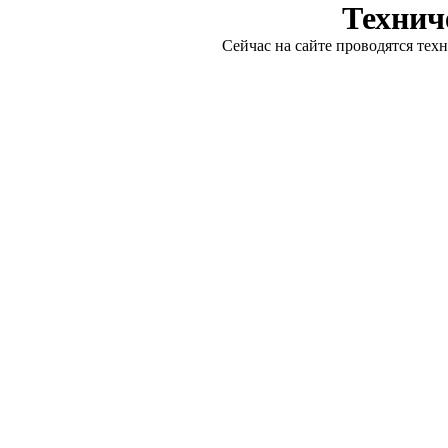
Технич
Сейчас на сайте проводятся тех