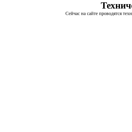
Технич
Сейчас на сайте проводятся тех