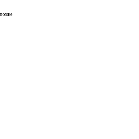
позже.