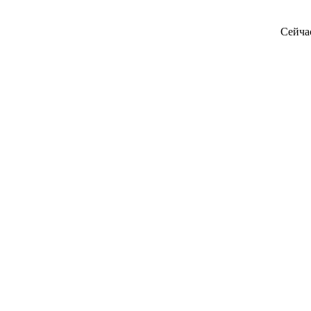
Сейча