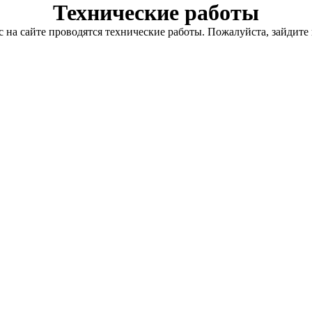
Технические работы
с на сайте проводятся технические работы. Пожалуйста, зайдите 