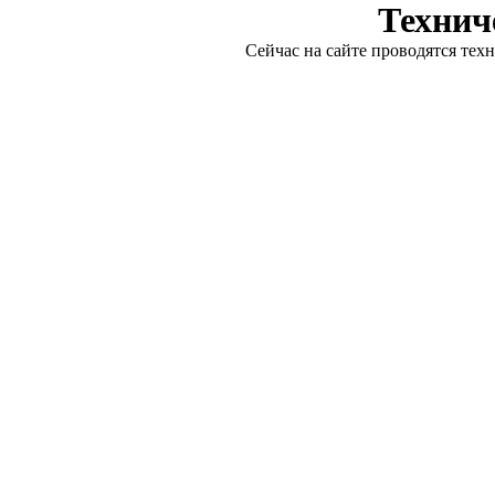
Технич
Сейчас на сайте проводятся тех