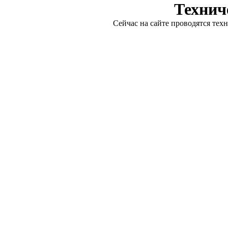
Технич
Сейчас на сайте проводятся тех