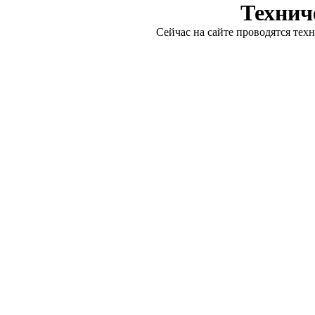
Технич
Сейчас на сайте проводятся тех