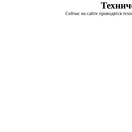
Технич
Сейчас на сайте проводятся тех