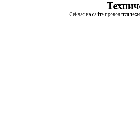
Технич
Сейчас на сайте проводятся тех