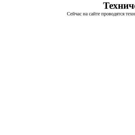
Технич
Сейчас на сайте проводятся тех