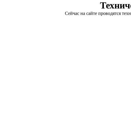
Технич
Сейчас на сайте проводятся тех