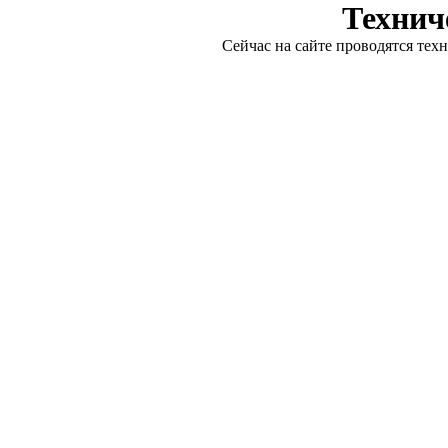
Технич
Сейчас на сайте проводятся тех