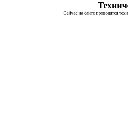
Технич
Сейчас на сайте проводятся тех