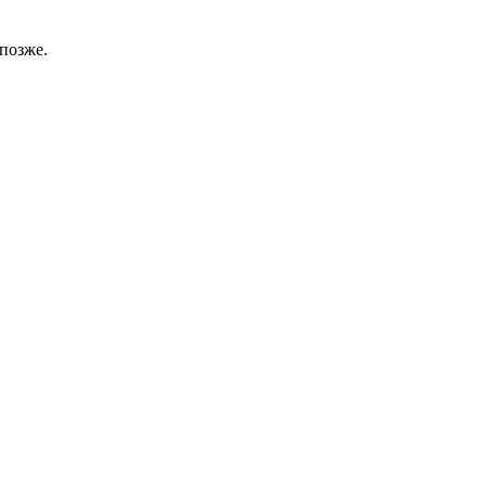
позже.