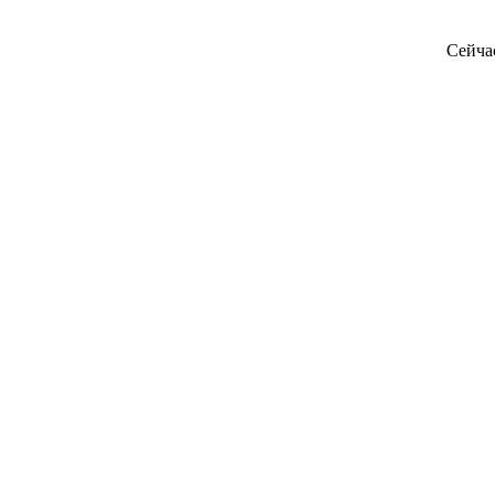
Сейча