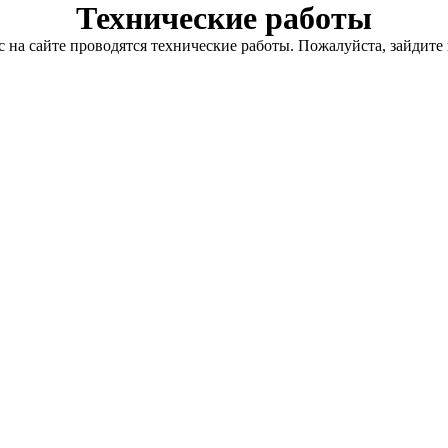
Технические работы
с на сайте проводятся технические работы. Пожалуйста, зайдите 