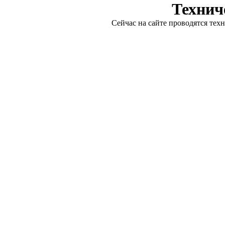
Технич
Сейчас на сайте проводятся тех