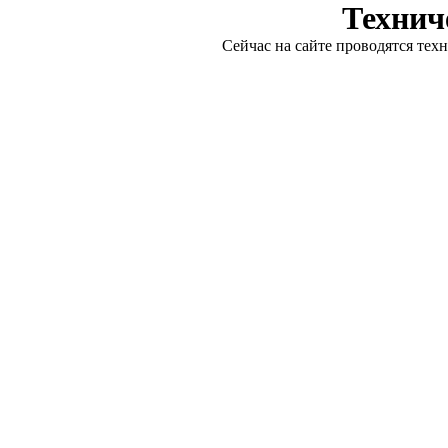
Технич
Сейчас на сайте проводятся тех