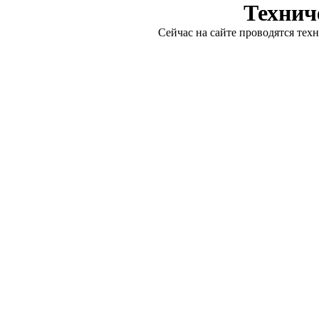
Технич
Сейчас на сайте проводятся тех