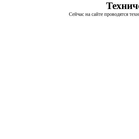
Технич
Сейчас на сайте проводятся тех