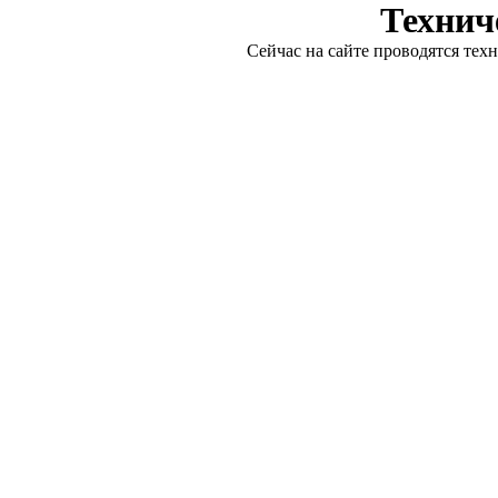
Технич
Сейчас на сайте проводятся тех