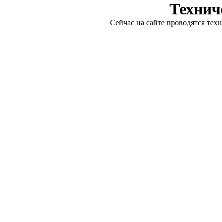
Технич
Сейчас на сайте проводятся тех