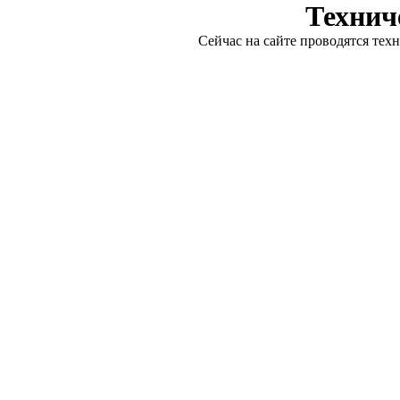
Технич
Сейчас на сайте проводятся тех