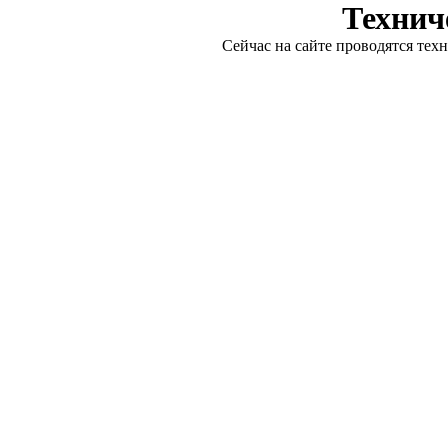
Технич
Сейчас на сайте проводятся тех