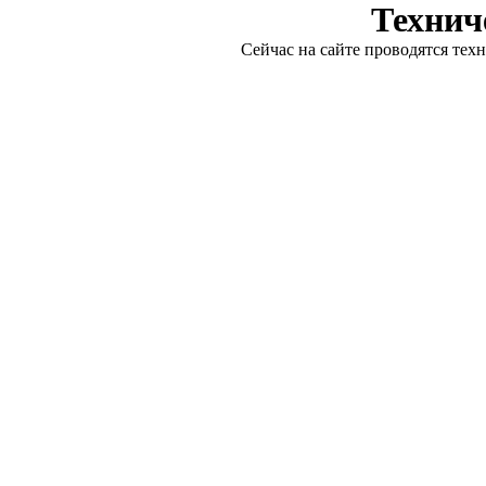
Технич
Сейчас на сайте проводятся тех