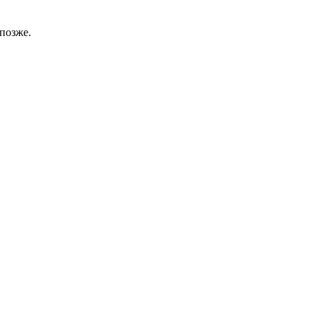
позже.