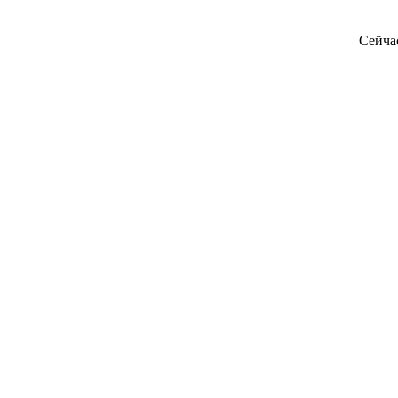
Сейча