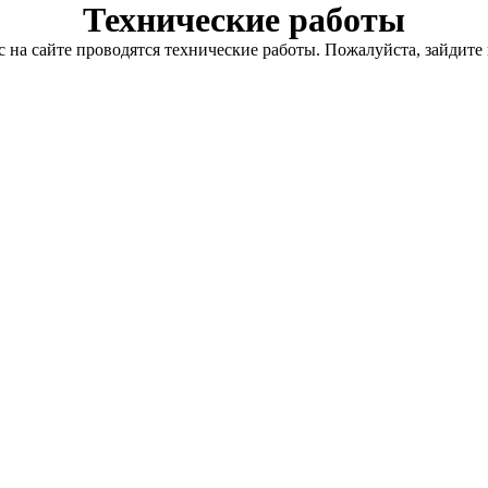
Технические работы
с на сайте проводятся технические работы. Пожалуйста, зайдите 