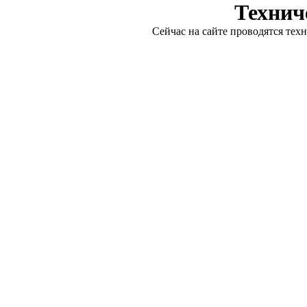
Технич
Сейчас на сайте проводятся тех