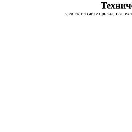
Технич
Сейчас на сайте проводятся тех