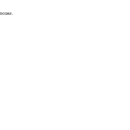
позже.