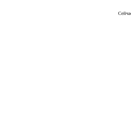
Сейча