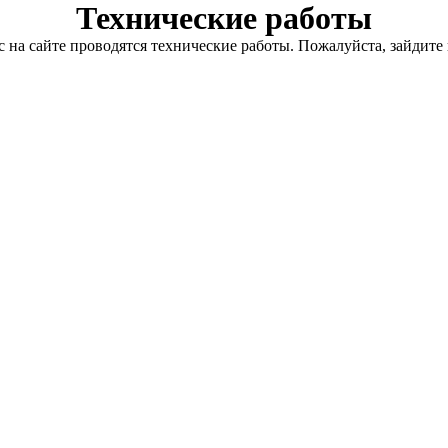
Технические работы
с на сайте проводятся технические работы. Пожалуйста, зайдите 