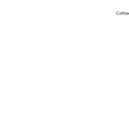
Сейча