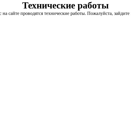
Технические работы
с на сайте проводятся технические работы. Пожалуйста, зайдите 