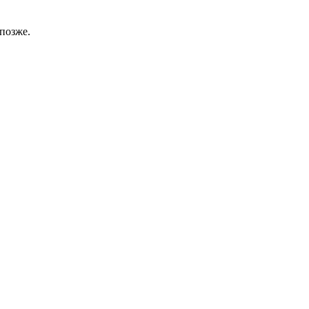
позже.