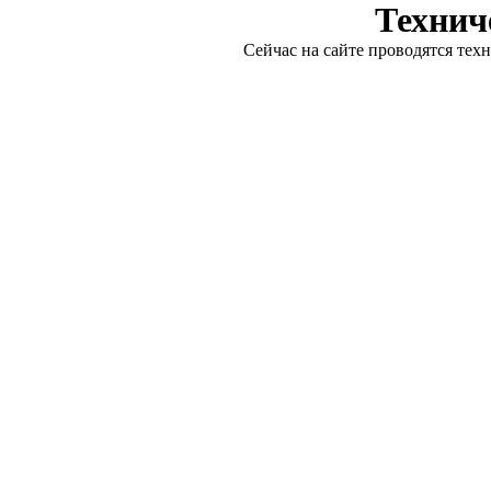
Технич
Сейчас на сайте проводятся тех