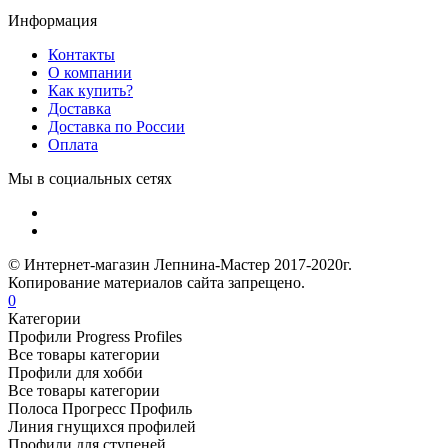
Информация
Контакты
О компании
Как купить?
Доставка
Доставка по России
Оплата
Мы в социальных сетях
© Интернет-магазин Лепнина-Мастер 2017-2020г.
Копирование материалов сайта запрещено.
0
Категории
Профили Progress Profiles
Все товары категории
Профили для хобби
Все товары категории
Полоса Прогресс Профиль
Линия гнущихся профилей
Профили для ступеней