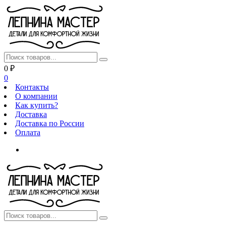
0
₽
0
Контакты
О компании
Как купить?
Доставка
Доставка по России
Оплата