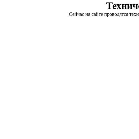
Технич
Сейчас на сайте проводятся тех