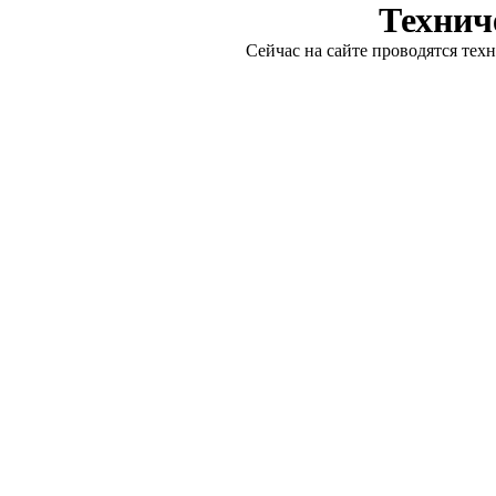
Технич
Сейчас на сайте проводятся тех