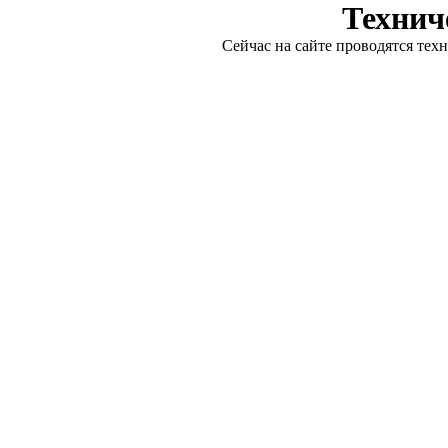
Технич
Сейчас на сайте проводятся тех