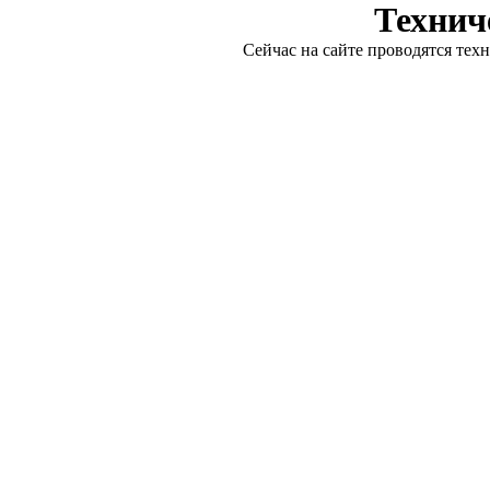
Технич
Сейчас на сайте проводятся тех