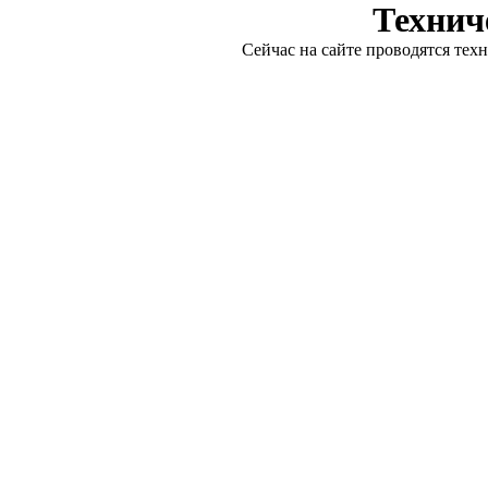
Технич
Сейчас на сайте проводятся тех