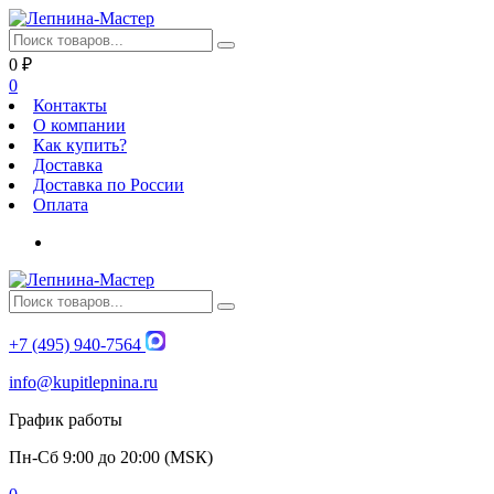
0
₽
0
Контакты
О компании
Как купить?
Доставка
Доставка по России
Оплата
+7 (495) 940-7564
info@kupitlepnina.ru
График работы
Пн-Сб 9:00 до 20:00 (МSК)