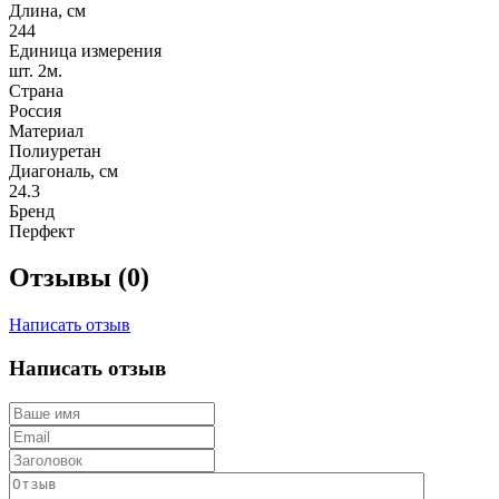
Длина, см
244
Единица измерения
шт. 2м.
Страна
Россия
Материал
Полиуретан
Диагональ, см
24.3
Бренд
Перфект
Отзывы (0)
Написать отзыв
Написать отзыв