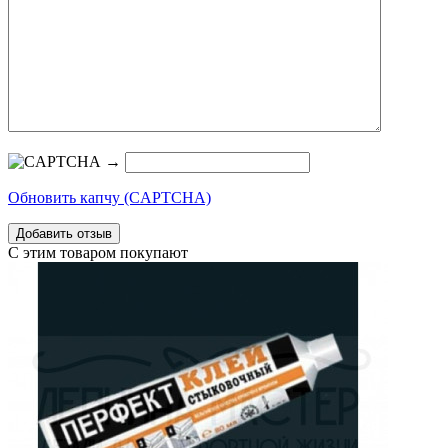
→
Обновить капчу (CAPTCHA)
С этим товаром покупают