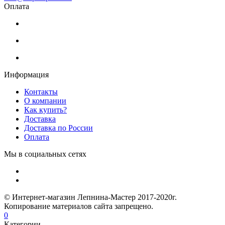
Оплата
Информация
Контакты
О компании
Как купить?
Доставка
Доставка по России
Оплата
Мы в социальных сетях
© Интернет-магазин Лепнина-Мастер 2017-2020г.
Копирование материалов сайта запрещено.
0
Категории