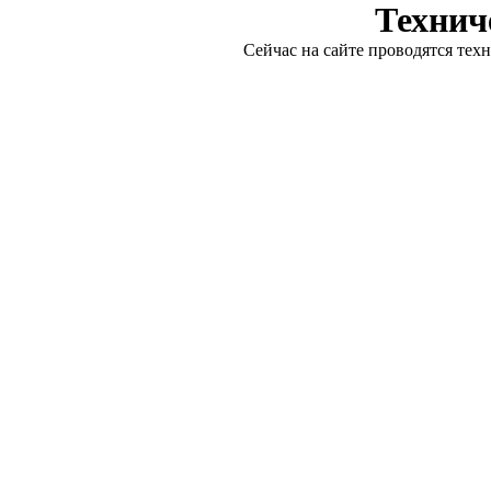
Технич
Сейчас на сайте проводятся тех