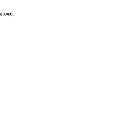
позже.