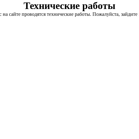
Технические работы
с на сайте проводятся технические работы. Пожалуйста, зайдите 