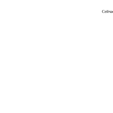
Сейча