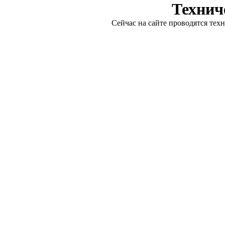
Технич
Сейчас на сайте проводятся тех