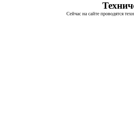
Технич
Сейчас на сайте проводятся тех