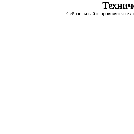
Технич
Сейчас на сайте проводятся тех