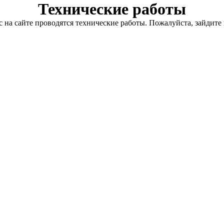
Технические работы
с на сайте проводятся технические работы. Пожалуйста, зайдите 