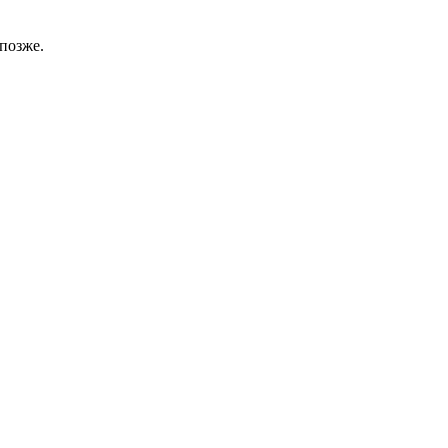
позже.