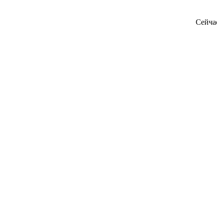
Сейча