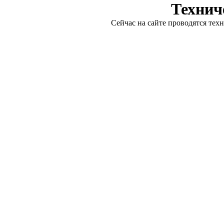
Технич
Сейчас на сайте проводятся тех