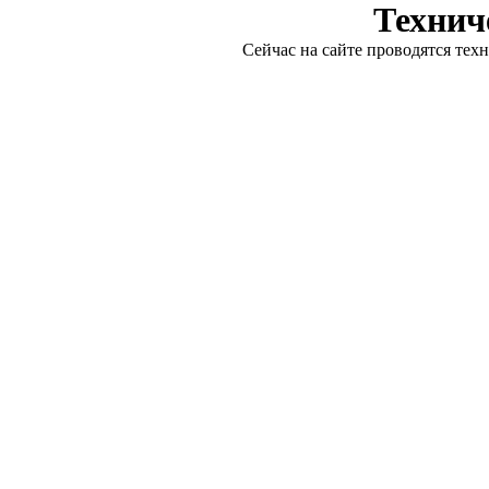
Технич
Сейчас на сайте проводятся тех