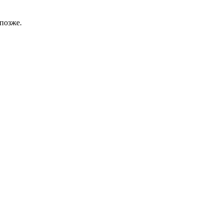
позже.