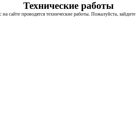
Технические работы
с на сайте проводятся технические работы. Пожалуйста, зайдите 