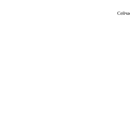
Сейча