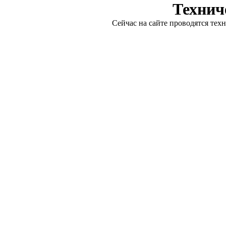
Технич
Сейчас на сайте проводятся тех