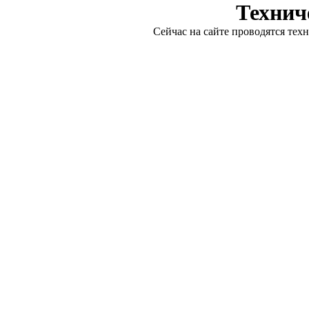
Технич
Сейчас на сайте проводятся тех