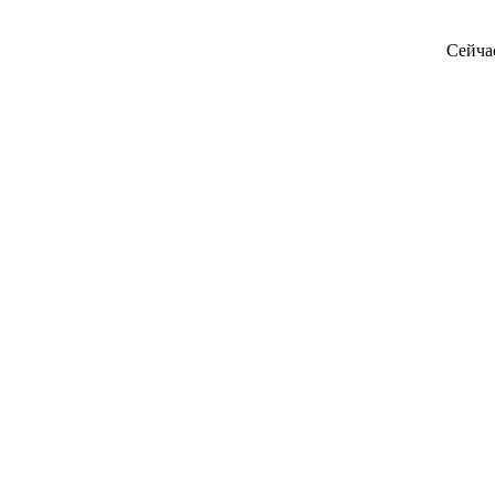
Сейча