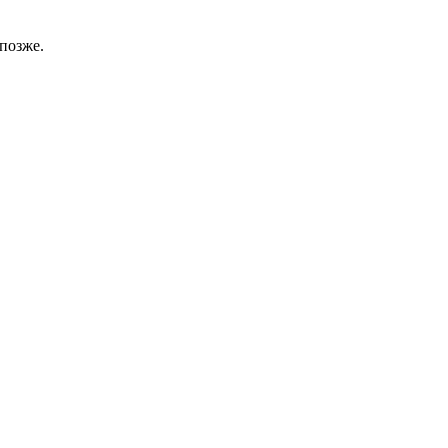
позже.