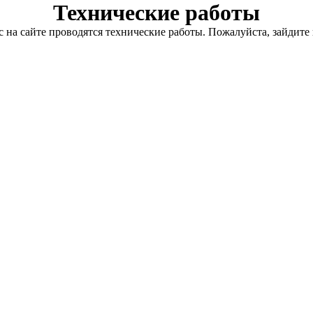
Технические работы
с на сайте проводятся технические работы. Пожалуйста, зайдите 