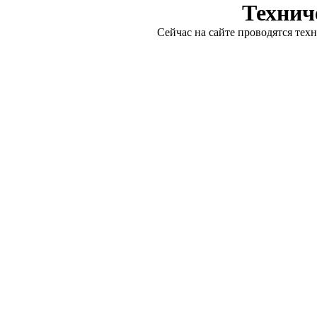
Технич
Сейчас на сайте проводятся тех