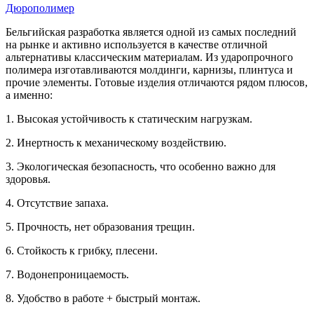
Дюрополимер
Бельгийская разработка является одной из самых последний
на рынке и активно используется в качестве отличной
альтернативы классическим материалам. Из ударопрочного
полимера изготавливаются молдинги, карнизы, плинтуса и
прочие элементы. Готовые изделия отличаются рядом плюсов,
а именно:
1. Высокая устойчивость к статическим нагрузкам.
2. Инертность к механическому воздействию.
3. Экологическая безопасность, что особенно важно для
здоровья.
4. Отсутствие запаха.
5. Прочность, нет образования трещин.
6. Стойкость к грибку, плесени.
7. Водонепроницаемость.
8. Удобство в работе + быстрый монтаж.