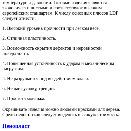
температуре и давлении. Готовые изделия являются
экологически чистыми и соответствуют высоким
европейским стандартам. К числу основных плюсов LDF
следует отнести:
1. Высокий уровень прочности при легком весе.
2. Отличная пластичность.
3. Возможность скрытия дефектов и неровностей
поверхности.
4. Повышенная устойчивость к ударам и механическим
нагрузкам.
5. Не разрушается под воздействием влаги.
6. Не дает усадку, трещин.
7. Простота монтажа.
Окрашивать изделия можно любыми красками для дерева.
Среди недостатков следует выделить высокую стоимость.
Пенопласт